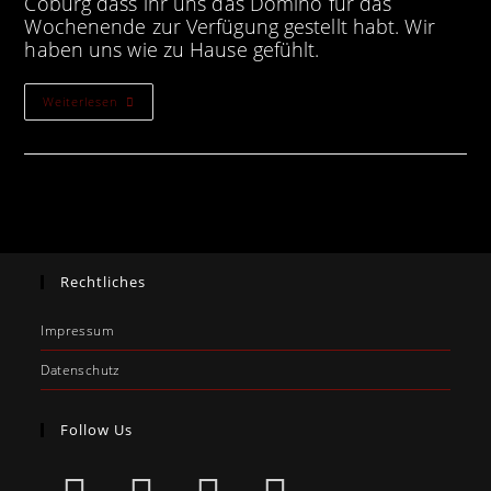
Coburg dass ihr uns das Domino für das
Wochenende zur Verfügung gestellt habt. Wir
haben uns wie zu Hause gefühlt.
Weiterlesen
Rechtliches
Impressum
Datenschutz
Follow Us