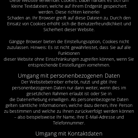
Diese Website verwendet Cookies. Dabei handelt es sich um
kleine Textdateien, welche auf Ihrem Endgerät gespeichert
werden. Diese richten keinerlei
Schaden an. Ihr Browser greift auf diese Dateien zu. Durch den
Einsatz von Cookies erhöht sich die Benutzerfreundlichkeit und
Sicherheit dieser Website.
Gängige Browser bieten die Einstellungsoption, Cookies nicht
zuzulassen. Hinweis: Es ist nicht gewährleistet, dass Sie auf alle
Funktionen
dieser Website ohne Einschränkungen zugreifen können, wenn Sie
entsprechende Einstellungen vornehmen.
Umgang mit personenbezogenen Daten
Der Websitebetreiber erhebt, nutzt und gibt Ihre
personenbezogenen Daten nur dann weiter, wenn dies im
gesetzlichen Rahmen erlaubt ist oder Sie in
die Datenerhebung einwilligen. Als personenbezogene Daten
gelten sämtliche Informationen, welche dazu dienen, Ihre Person
zu bestimmen und welche zu Ihnen zurückverfolgt werden können
– also beispielsweise Ihr Name, Ihre E-Mail-Adresse und
Telefonnummer.
Umgang mit Kontaktdaten