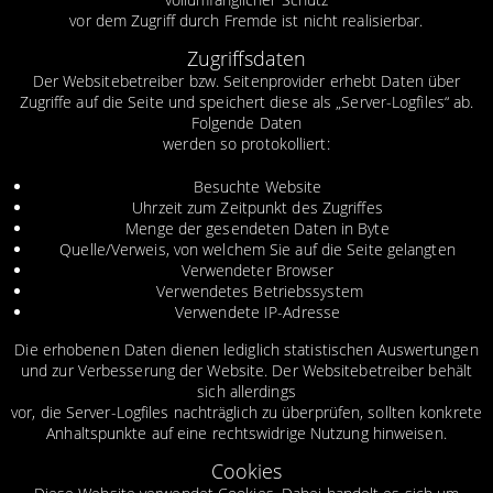
vor dem Zugriff durch Fremde ist nicht realisierbar.
Zugriffsdaten
Der Websitebetreiber bzw. Seitenprovider erhebt Daten über
Zugriffe auf die Seite und speichert diese als „Server-Logfiles“ ab.
Folgende Daten
werden so protokolliert:
Besuchte Website
Uhrzeit zum Zeitpunkt des Zugriffes
Menge der gesendeten Daten in Byte
Quelle/Verweis, von welchem Sie auf die Seite gelangten
Verwendeter Browser
Verwendetes Betriebssystem
Verwendete IP-Adresse
Die erhobenen Daten dienen lediglich statistischen Auswertungen
und zur Verbesserung der Website. Der Websitebetreiber behält
sich allerdings
vor, die Server-Logfiles nachträglich zu überprüfen, sollten konkrete
Anhaltspunkte auf eine rechtswidrige Nutzung hinweisen.
Cookies