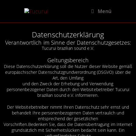
Menü
Datenschutzerklärung
Verantwortlich im Sinne der Datenschutzgesetzes:
Tucurui brazilian sound e.V.
Geltungsbereich
Diese Datenschutzerklärung soll die Nutzer dieser Website gemäß
europäschischer Datenschutzgrundverordnung (DSGVO) über die
Art, den Umfang
und den Zweck der Erhebung und Verwendung
personenbezogener Daten durch den Websitebetreiber Tucurui
brazilian sound e.V. informieren.
Der Websitebetreiber nimmt Ihren Datenschutz sehr ernst und
behandelt Ihre personenbezogenen Daten vertraulich und
entsprechend der gesetzlichen
Vorschriften.Bedenken Sie, dass die Datenübertragung im Internet
grundsätzlich mit Sicherheitslücken bedacht sein kann. Ein
vollumfänglicher Schutz